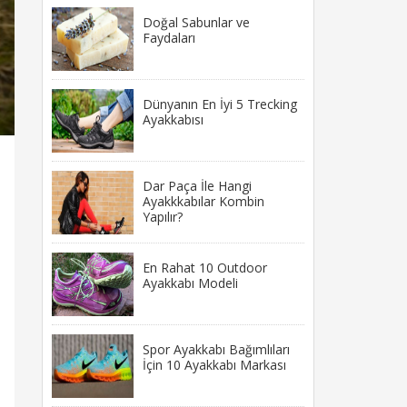
Doğal Sabunlar ve
Faydaları
Dünyanın En İyi 5 Trecking
Ayakkabısı
Dar Paça İle Hangi
Ayakkkabılar Kombin
Yapılır?
En Rahat 10 Outdoor
Ayakkabı Modeli
Spor Ayakkabı Bağımlıları
İçin 10 Ayakkabı Markası