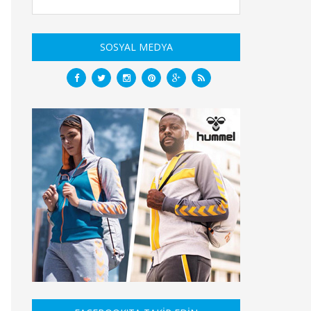
SOSYAL MEDYA