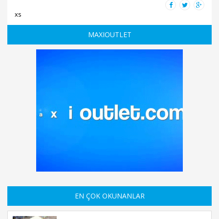
xs
MAXIOUTLET
EN ÇOK OKUNANLAR