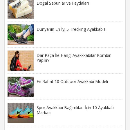
Doğal Sabunlar ve Faydaları
Dünyanın En İyi 5 Trecking Ayakkabısı
Dar Paça İle Hangi Ayakkkabılar Kombin
Yapılır?
En Rahat 10 Outdoor Ayakkabı Modeli
Spor Ayakkabı Bağımlıları İçin 10 Ayakkabı
Markası