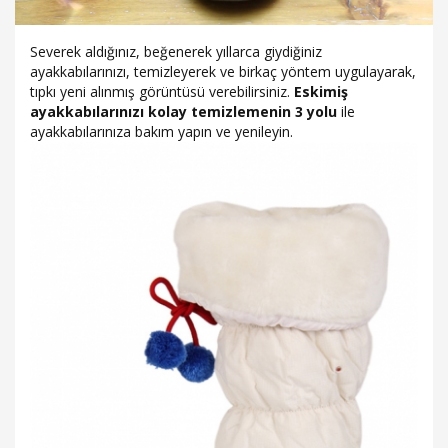
Severek aldığınız, beğenerek yıllarca giydiğiniz
ayakkabılarınızı, temizleyerek ve birkaç yöntem uygulayarak,
tıpkı yeni alınmış görüntüsü verebilirsiniz.
Eskimiş
ayakkabılarınızı
kolay
temizlemenin
3
yolu
ile
ayakkabılarınıza bakım yapın ve yenileyin.