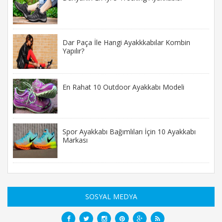
Dar Paça İle Hangi Ayakkkabılar Kombin
Yapılır?
En Rahat 10 Outdoor Ayakkabı Modeli
Spor Ayakkabı Bağımlıları İçin 10 Ayakkabı
Markası
SOSYAL MEDYA