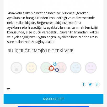
Ayakkabı alırken dikkat edilmesi ve bilinmesi gereken,
ayakkabının hangi üründen imal edildiği ve malzemesinde
neler kullanıldığıdır. Beğenerek aldığınız, konforu
ayaklarınızda hissettiğiniz ayakkabılarınızı, tanımak temizliği
konusunda, size ipucu verecektir. Güvenilir firmadan, kaliteli
ve ayak sağlığınıza uygun seçim, ayakkabılarınızı daha uzun
süre kullanmanızı sağlayacaktır.
BU İÇERİĞE EMOJİYLE TEPKİ VER!
xs
MAXIOUTLET