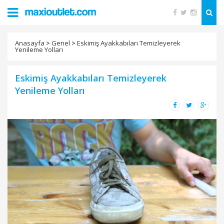
Anasayfa
>
Genel
>
Eskimiş Ayakkabıları Temizleyerek
Yenileme Yolları
Eskimiş Ayakkabıları Temizleyerek
Yenileme Yolları