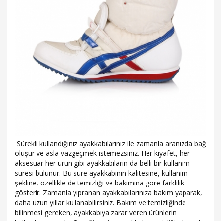
Sürekli kullandığınız ayakkabılarınız ile zamanla aranızda bağ
oluşur ve asla vazgeçmek istemezsiniz. Her kıyafet, her
aksesuar her ürün gibi ayakkabıların da belli bir kullanım
süresi bulunur. Bu süre ayakkabının kalitesine, kullanım
şekline, özellikle de temizliği ve bakımına göre farklılık
gösterir. Zamanla yıpranan ayakkabılarınıza bakım yaparak,
daha uzun yıllar kullanabilirsiniz. Bakım ve temizliğinde
bilinmesi gereken, ayakkabıya zarar veren ürünlerin